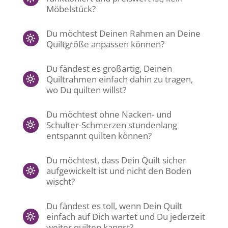
Möbelstück?
Du möchtest Deinen Rahmen an Deine
Quiltgröße anpassen können?
Du fändest es großartig, Deinen
Quiltrahmen einfach dahin zu tragen,
wo Du quilten willst?
Du möchtest ohne Nacken- und
Schulter-Schmerzen stundenlang
entspannt quilten können?
Du möchtest, dass Dein Quilt sicher
aufgewickelt ist und nicht den Boden
wischt?
Du fändest es toll, wenn Dein Quilt
einfach auf Dich wartet und Du jederzeit
weiter quilten kannst?