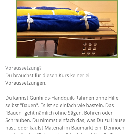
Voraussetzung?
Du brauchst für diesen Kurs keinerlei
Voraussetzungen.
Du kannst Gunhilds-Handquilt-Rahmen ohne Hilfe
selbst "Bauen". Es ist so einfach wie basteln. Das
"Bauen" geht nämlich ohne Sägen, Bohren oder
Schrauben. Du nimmst einfach das, was Du zu Hause
hast, oder kaufst Material im Baumarkt ein. Dennoch