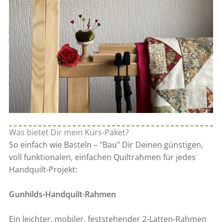
Was bietet Dir mein Kurs-Paket?
So einfach wie Basteln – "Bau" Dir Deinen günstigen,
voll funktionalen, einfachen Quiltrahmen für jedes
Handquilt-Projekt:
Gunhilds-Handquilt-Rahmen
Ein leichter, mobiler, feststehender 2-Latten-Rahmen