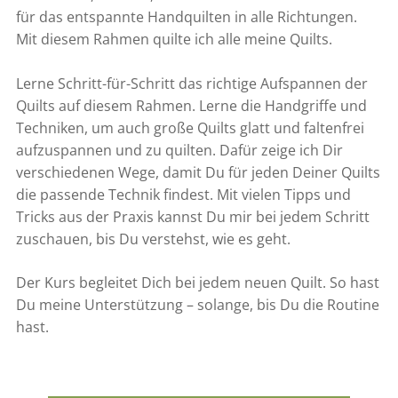
für das entspannte Handquilten in alle Richtungen.
Mit diesem Rahmen quilte ich alle meine Quilts.
Lerne Schritt-für-Schritt das richtige Aufspannen der
Quilts auf diesem Rahmen. Lerne die Handgriffe und
Techniken, um auch große Quilts glatt und faltenfrei
aufzuspannen und zu quilten. Dafür zeige ich Dir
verschiedenen Wege, damit Du für jeden Deiner Quilts
die passende Technik findest. Mit vielen Tipps und
Tricks aus der Praxis kannst Du mir bei jedem Schritt
zuschauen, bis Du verstehst, wie es geht.
Der Kurs begleitet Dich bei jedem neuen Quilt. So hast
Du meine Unterstützung – solange, bis Du die Routine
hast.