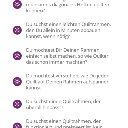
mühsames diagonales Heften quilten
können?
Du suchst einen leichten Quiltrahmen,
den Du allein in Minuten abbauen
kannst, wenn nötig?
Du möchtest Dir Deinen Rahmen
einfach selbst machen, so wie Quilter
das schon immer machten?
Du möchtest verstehen, wie Du jeden
Quilt auf Deinen Rahmen aufspannen
kannst
Du suchst einen Quiltrahmen, der
überall hinpasst?
Du suchst einen Quiltrahmen, der
funktioniert und preiswert ist, kein