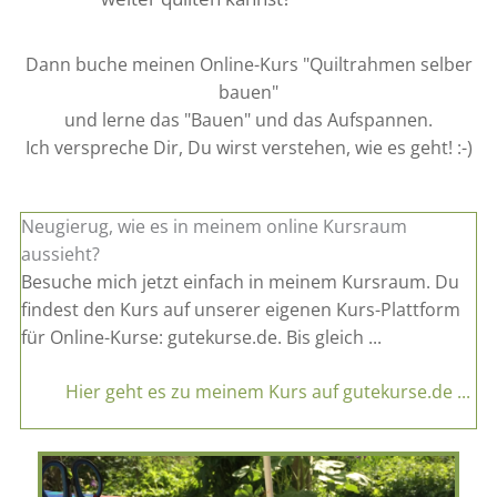
Dann buche meinen Online-Kurs "Quiltrahmen selber
bauen"
und lerne das "Bauen" und das Aufspannen.
Ich verspreche Dir, Du wirst verstehen, wie es geht! :-)
Neugierug, wie es in meinem online Kursraum
aussieht?
Besuche mich jetzt einfach in meinem Kursraum. Du
findest den Kurs auf unserer eigenen Kurs-Plattform
für Online-Kurse: gutekurse.de. Bis gleich ...
Hier geht es zu meinem Kurs auf gutekurse.de ...