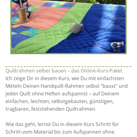
Quiltrahmen selber bauen – das Online-Kurs-Paket
Ich zeige Dir in diesem Kurs, wie Du mit einfachsten
Mitteln Deinen Handquilt-Rahmen selbst "baust" und
jeden Quilt ohne Heften aufspannst – auf Deinem
einfachen, leichten, selbstgebauten, günstigen,
tragbaren, feststehenden Quiltrahmen.
Wie das geht, lernst Du in diesem Kurs Schritt für
Schritt-vom-Material bis zum Aufspannen ohne