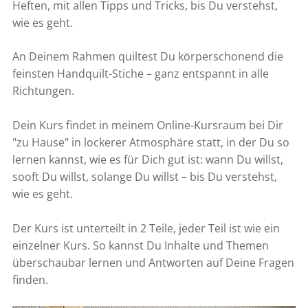
Heften, mit allen Tipps und Tricks, bis Du verstehst,
wie es geht.
An Deinem Rahmen quiltest Du körperschonend die
feinsten Handquilt-Stiche – ganz entspannt in alle
Richtungen.
Dein Kurs findet in meinem Online-Kursraum bei Dir
"zu Hause" in lockerer Atmosphäre statt, in der Du so
lernen kannst, wie es für Dich gut ist: wann Du willst,
sooft Du willst, solange Du willst – bis Du verstehst,
wie es geht.
Der Kurs ist unterteilt in 2 Teile, jeder Teil ist wie ein
einzelner Kurs. So kannst Du Inhalte und Themen
überschaubar lernen und Antworten auf Deine Fragen
finden.