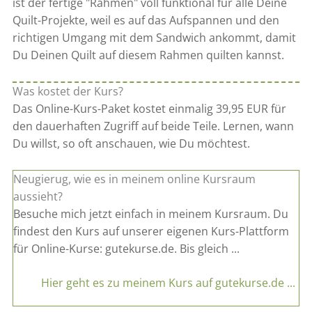
ist der fertige "Rahmen" voll funktional für alle Deine
Quilt-Projekte, weil es auf das Aufspannen und den
richtigen Umgang mit dem Sandwich ankommt, damit
Du Deinen Quilt auf diesem Rahmen quilten kannst.
Was kostet der Kurs?
Das Online-Kurs-Paket kostet einmalig 39,95 EUR für
den dauerhaften Zugriff auf beide Teile. Lernen, wann
Du willst, so oft anschauen, wie Du möchtest.
Neugierug, wie es in meinem online Kursraum
aussieht?
Besuche mich jetzt einfach in meinem Kursraum. Du
findest den Kurs auf unserer eigenen Kurs-Plattform
für Online-Kurse: gutekurse.de. Bis gleich ...
Hier geht es zu meinem Kurs auf gutekurse.de ...