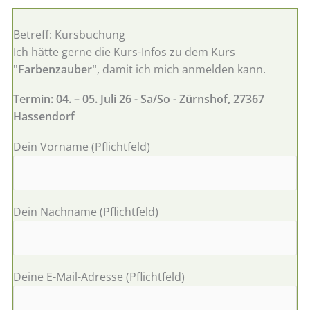
Betreff: Kursbuchung
Ich hätte gerne die Kurs-Infos zu dem Kurs
"Farbenzauber"
, damit ich mich anmelden kann.
Termin: 04. – 05. Juli 26 - Sa/So - Zürnshof, 27367
Hassendorf
Dein Vorname (Pflichtfeld)
Dein Nachname (Pflichtfeld)
Deine E-Mail-Adresse (Pflichtfeld)