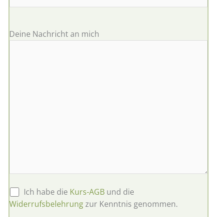
Deine Nachricht an mich
Ich habe die
Kurs-AGB
und die
Bitte lasse dieses Feld leer.
Widerrufsbelehrung
zur Kenntnis genommen.