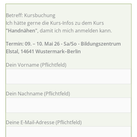
Betreff: Kursbuchung
Ich hätte gerne die Kurs-Infos zu dem Kurs
"Handnähen"
, damit ich mich anmelden kann.
Termin: 09. – 10. Mai 26 - Sa/So - Bildungszentrum
Elstal, 14641 Wustermark–Berlin
Dein Vorname (Pflichtfeld)
Dein Nachname (Pflichtfeld)
Deine E-Mail-Adresse (Pflichtfeld)