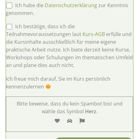
Ich habe die
Datenschutzerklärung
zur Kenntnis
genommen.
Ich bestätige, dass ich die
Teilnahmevoraussetzungen laut
Kurs-AGB
erfülle und
die Kursinhalte ausschließlich für meine eigene
praktische Arbeit nutze. Ich biete derzeit keine Kurse,
Workshops oder Schulungen im thematischen Umfeld
an und plane dies auch nicht.
Ich freue mich darauf, Sie im Kurs persönlich
kennenzulernen
Bitte beweise, dass du kein Spambot bist und
wähle das Symbol
Herz
.