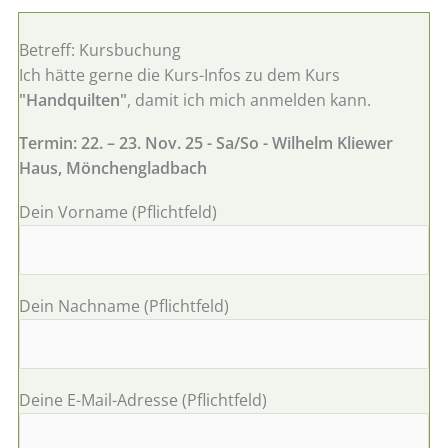
Betreff: Kursbuchung
Ich hätte gerne die Kurs-Infos zu dem Kurs
"Handquilten"
, damit ich mich anmelden kann.
Termin: 22. – 23. Nov. 25 - Sa/So - Wilhelm Kliewer
Haus, Mönchengladbach
Dein Vorname (Pflichtfeld)
Dein Nachname (Pflichtfeld)
Deine E-Mail-Adresse (Pflichtfeld)